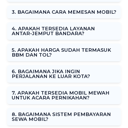
3. BAGAIMANA CARA MEMESAN MOBIL?
4. APAKAH TERSEDIA LAYANAN
ANTAR-JEMPUT BANDARA?
5. APAKAH HARGA SUDAH TERMASUK
BBM DAN TOL?
6. BAGAIMANA JIKA INGIN
PERJALANAN KE LUAR KOTA?
7. APAKAH TERSEDIA MOBIL MEWAH
UNTUK ACARA PERNIKAHAN?
8. BAGAIMANA SISTEM PEMBAYARAN
SEWA MOBIL?