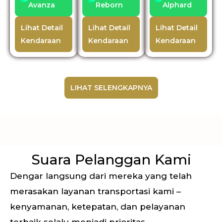
Avanza
Reborn
Alphard
Lihat Detail
Lihat Detail
Lihat Detail
Kendaraan
Kendaraan
Kendaraan
LIHAT SELENGKAPNYA
Suara Pelanggan Kami
Dengar langsung dari mereka yang telah
merasakan layanan transportasi kami –
kenyamanan, ketepatan, dan pelayanan
terbaik selalu menjadi prioritas.