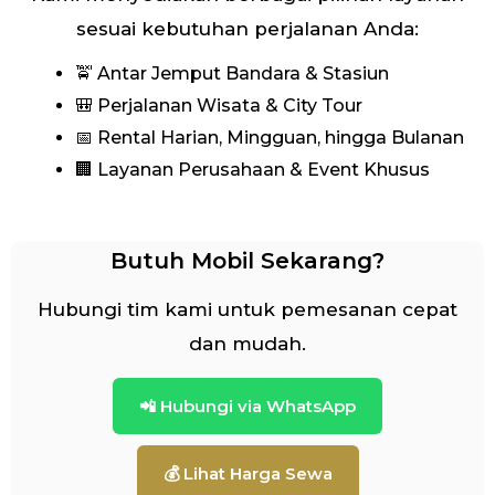
sesuai kebutuhan perjalanan Anda:
🚖 Antar Jemput Bandara & Stasiun
🎒 Perjalanan Wisata & City Tour
📅 Rental Harian, Mingguan, hingga Bulanan
🏢 Layanan Perusahaan & Event Khusus
Butuh Mobil Sekarang?
Hubungi tim kami untuk pemesanan cepat
dan mudah.
📲 Hubungi via WhatsApp
💰 Lihat Harga Sewa