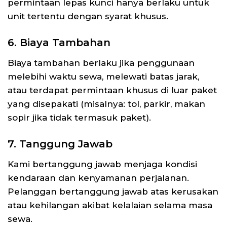
permintaan lepas kunci hanya berlaku untuk
unit tertentu dengan syarat khusus.
6. Biaya Tambahan
Biaya tambahan berlaku jika penggunaan
melebihi waktu sewa, melewati batas jarak,
atau terdapat permintaan khusus di luar paket
yang disepakati (misalnya: tol, parkir, makan
sopir jika tidak termasuk paket).
7. Tanggung Jawab
Kami bertanggung jawab menjaga kondisi
kendaraan dan kenyamanan perjalanan.
Pelanggan bertanggung jawab atas kerusakan
atau kehilangan akibat kelalaian selama masa
sewa.