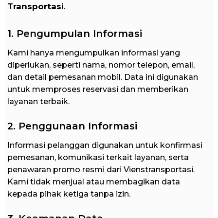
Transportasi
.
1. Pengumpulan Informasi
Kami hanya mengumpulkan informasi yang
diperlukan, seperti nama, nomor telepon, email,
dan detail pemesanan mobil. Data ini digunakan
untuk memproses reservasi dan memberikan
layanan terbaik.
2. Penggunaan Informasi
Informasi pelanggan digunakan untuk konfirmasi
pemesanan, komunikasi terkait layanan, serta
penawaran promo resmi dari Vienstransportasi.
Kami tidak menjual atau membagikan data
kepada pihak ketiga tanpa izin.