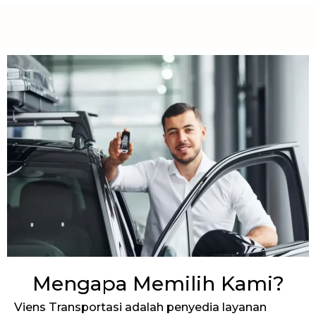
Mengapa Memilih Kami?
Viens Transportasi adalah penyedia layanan