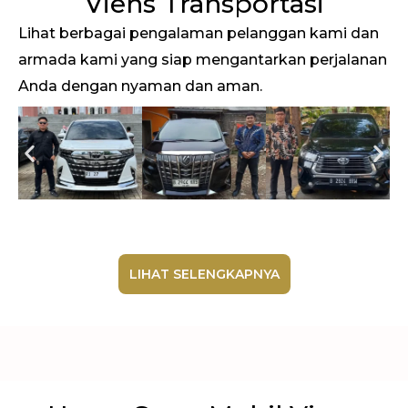
Viens Transportasi
Lihat berbagai pengalaman pelanggan kami dan
armada kami yang siap mengantarkan perjalanan
Anda dengan nyaman dan aman.
LIHAT SELENGKAPNYA