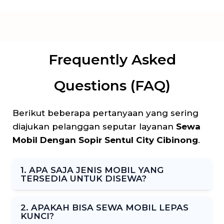
Frequently Asked
Questions (FAQ)
Berikut beberapa pertanyaan yang sering
diajukan pelanggan seputar layanan
Sewa
Mobil Dengan Sopir Sentul City Cibinong
.
1. APA SAJA JENIS MOBIL YANG
TERSEDIA UNTUK DISEWA?
2. APAKAH BISA SEWA MOBIL LEPAS
KUNCI?