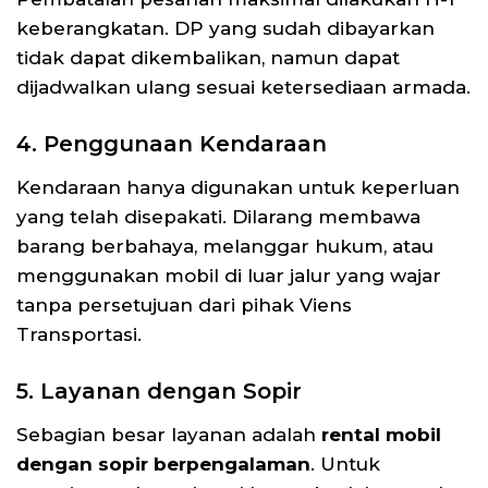
keberangkatan. DP yang sudah dibayarkan
tidak dapat dikembalikan, namun dapat
dijadwalkan ulang sesuai ketersediaan armada.
4. Penggunaan Kendaraan
Kendaraan hanya digunakan untuk keperluan
yang telah disepakati. Dilarang membawa
barang berbahaya, melanggar hukum, atau
menggunakan mobil di luar jalur yang wajar
tanpa persetujuan dari pihak Viens
Transportasi.
5. Layanan dengan Sopir
Sebagian besar layanan adalah
rental mobil
dengan sopir berpengalaman
. Untuk