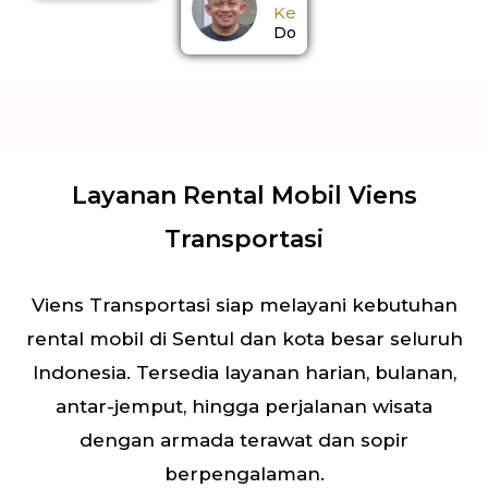
Kemal
Dokter
Layanan Rental Mobil Viens
Transportasi
Viens Transportasi siap melayani kebutuhan
rental mobil di Sentul dan kota besar seluruh
Indonesia. Tersedia layanan harian, bulanan,
antar-jemput, hingga perjalanan wisata
dengan armada terawat dan sopir
berpengalaman.