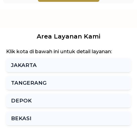
Area Layanan Kami
Klik kota di bawah ini untuk detail layanan:
JAKARTA
TANGERANG
DEPOK
BEKASI