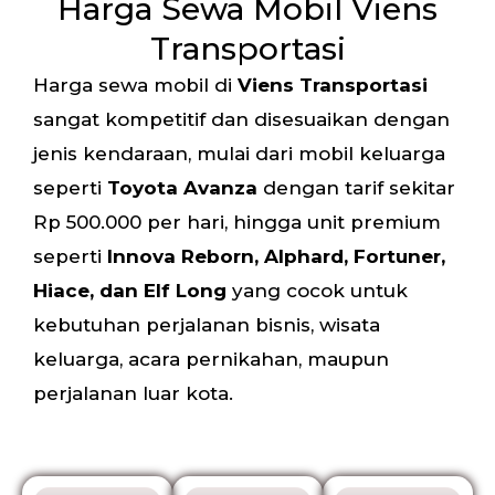
Harga Sewa Mobil Viens
Transportasi
Harga sewa mobil di
Viens Transportasi
sangat kompetitif dan disesuaikan dengan
jenis kendaraan, mulai dari mobil keluarga
seperti
Toyota Avanza
dengan tarif sekitar
Rp 500.000 per hari, hingga unit premium
seperti
Innova Reborn, Alphard, Fortuner,
Hiace, dan Elf Long
yang cocok untuk
kebutuhan perjalanan bisnis, wisata
keluarga, acara pernikahan, maupun
perjalanan luar kota.