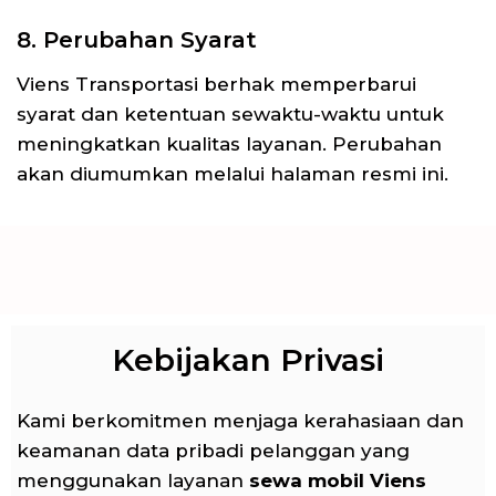
8. Perubahan Syarat
Viens Transportasi berhak memperbarui
syarat dan ketentuan sewaktu-waktu untuk
meningkatkan kualitas layanan. Perubahan
akan diumumkan melalui halaman resmi ini.
Kebijakan Privasi
Kami berkomitmen menjaga kerahasiaan dan
keamanan data pribadi pelanggan yang
menggunakan layanan
sewa mobil Viens