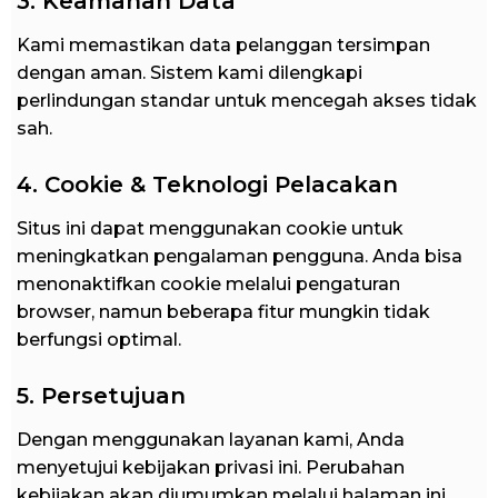
3. Keamanan Data
Kami memastikan data pelanggan tersimpan
dengan aman. Sistem kami dilengkapi
perlindungan standar untuk mencegah akses tidak
sah.
4. Cookie & Teknologi Pelacakan
Situs ini dapat menggunakan cookie untuk
meningkatkan pengalaman pengguna. Anda bisa
menonaktifkan cookie melalui pengaturan
browser, namun beberapa fitur mungkin tidak
berfungsi optimal.
5. Persetujuan
Dengan menggunakan layanan kami, Anda
menyetujui kebijakan privasi ini. Perubahan
kebijakan akan diumumkan melalui halaman ini.