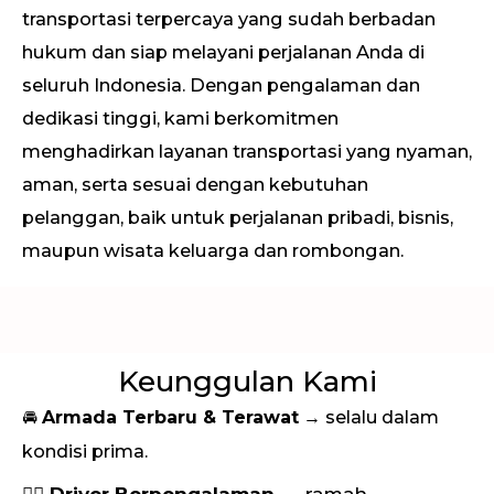
transportasi terpercaya yang sudah berbadan
hukum dan siap melayani perjalanan Anda di
seluruh Indonesia. Dengan pengalaman dan
dedikasi tinggi, kami berkomitmen
menghadirkan layanan transportasi yang nyaman,
aman, serta sesuai dengan kebutuhan
pelanggan, baik untuk perjalanan pribadi, bisnis,
maupun wisata keluarga dan rombongan.
Keunggulan Kami
🚘
Armada Terbaru & Terawat
→ selalu dalam
kondisi prima.