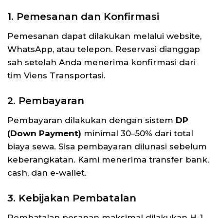
1. Pemesanan dan Konfirmasi
Pemesanan dapat dilakukan melalui website,
WhatsApp, atau telepon. Reservasi dianggap
sah setelah Anda menerima konfirmasi dari
tim Viens Transportasi.
2. Pembayaran
Pembayaran dilakukan dengan sistem
DP
(Down Payment)
minimal 30–50% dari total
biaya sewa. Sisa pembayaran dilunasi sebelum
keberangkatan. Kami menerima transfer bank,
cash, dan e-wallet.
3. Kebijakan Pembatalan
Pembatalan pesanan maksimal dilakukan H-1