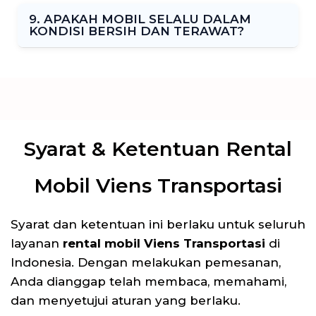
9. APAKAH MOBIL SELALU DALAM
KONDISI BERSIH DAN TERAWAT?
Syarat & Ketentuan Rental
Mobil Viens Transportasi
Syarat dan ketentuan ini berlaku untuk seluruh
layanan
rental mobil Viens Transportasi
di
Indonesia. Dengan melakukan pemesanan,
Anda dianggap telah membaca, memahami,
dan menyetujui aturan yang berlaku.