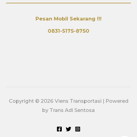
Pesan Mobil Sekarang !!!
0831-5175-8750
Copyright © 2026 Viens Transportasi | Powered
by Trans Adi Sentosa