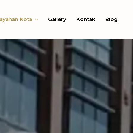
lusi
ayanan Kota
Gallery
Kontak
Blog