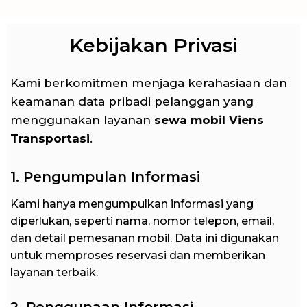
Kebijakan Privasi
Kami berkomitmen menjaga kerahasiaan dan
keamanan data pribadi pelanggan yang
menggunakan layanan
sewa mobil Viens
Transportasi
.
1. Pengumpulan Informasi
Kami hanya mengumpulkan informasi yang
diperlukan, seperti nama, nomor telepon, email,
dan detail pemesanan mobil. Data ini digunakan
untuk memproses reservasi dan memberikan
layanan terbaik.
2. Penggunaan Informasi