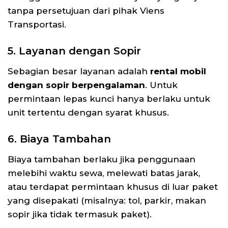
tanpa persetujuan dari pihak Viens
Transportasi.
5. Layanan dengan Sopir
Sebagian besar layanan adalah
rental mobil
dengan sopir berpengalaman
. Untuk
permintaan lepas kunci hanya berlaku untuk
unit tertentu dengan syarat khusus.
6. Biaya Tambahan
Biaya tambahan berlaku jika penggunaan
melebihi waktu sewa, melewati batas jarak,
atau terdapat permintaan khusus di luar paket
yang disepakati (misalnya: tol, parkir, makan
sopir jika tidak termasuk paket).