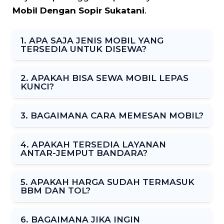
Mobil Dengan Sopir Sukatani
.
1. APA SAJA JENIS MOBIL YANG
TERSEDIA UNTUK DISEWA?
2. APAKAH BISA SEWA MOBIL LEPAS
KUNCI?
3. BAGAIMANA CARA MEMESAN MOBIL?
4. APAKAH TERSEDIA LAYANAN
ANTAR-JEMPUT BANDARA?
5. APAKAH HARGA SUDAH TERMASUK
BBM DAN TOL?
6. BAGAIMANA JIKA INGIN