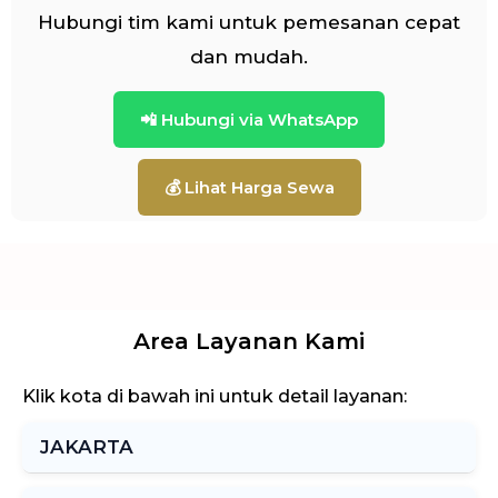
Hubungi tim kami untuk pemesanan cepat
dan mudah.
📲 Hubungi via WhatsApp
💰 Lihat Harga Sewa
Area Layanan Kami
Klik kota di bawah ini untuk detail layanan:
JAKARTA