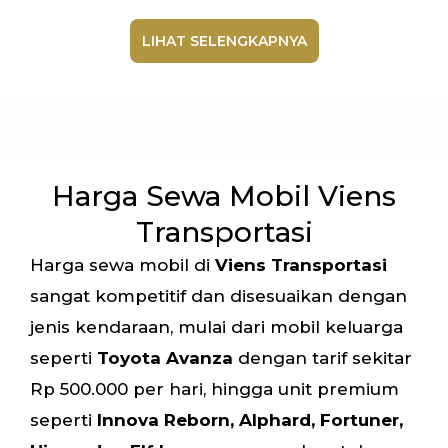
LIHAT SELENGKAPNYA
Harga Sewa Mobil Viens
Transportasi
Harga sewa mobil di
Viens Transportasi
sangat kompetitif dan disesuaikan dengan
jenis kendaraan, mulai dari mobil keluarga
seperti
Toyota Avanza
dengan tarif sekitar
Rp 500.000 per hari, hingga unit premium
seperti
Innova Reborn, Alphard, Fortuner,