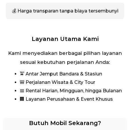
💰 Harga transparan tanpa biaya tersembunyi
Layanan Utama Kami
Kami menyediakan berbagai pilihan layanan
sesuai kebutuhan perjalanan Anda:
🚖 Antar Jemput Bandara & Stasiun
🎒 Perjalanan Wisata & City Tour
📅 Rental Harian, Mingguan, hingga Bulanan
🏢 Layanan Perusahaan & Event Khusus
Butuh Mobil Sekarang?