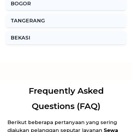
BOGOR
TANGERANG
BEKASI
Frequently Asked
Questions (FAQ)
Berikut beberapa pertanyaan yang sering
diajukan pelanggan seputar layanan
Sewa