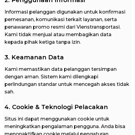
Informasi pelanggan digunakan untuk konfirmasi
pemesanan, komunikasi terkait layanan, serta
penawaran promo resmi dari Vienstransportasi.
Kami tidak menjual atau membagikan data
kepada pihak ketiga tanpa izin.
3. Keamanan Data
Kami memastikan data pelanggan tersimpan
dengan aman. Sistem kami dilengkapi
perlindungan standar untuk mencegah akses tidak
sah.
4. Cookie & Teknologi Pelacakan
Situs ini dapat menggunakan cookie untuk
meningkatkan pengalaman pengguna. Anda bisa
menonaktifkan cookie melalui pengaturan