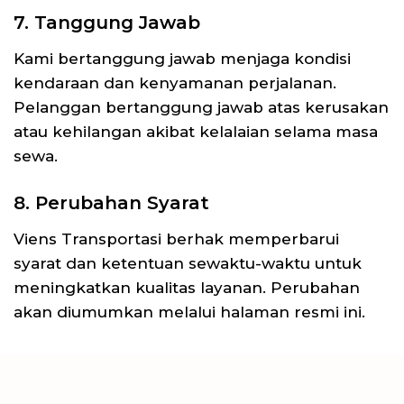
7. Tanggung Jawab
Kami bertanggung jawab menjaga kondisi
kendaraan dan kenyamanan perjalanan.
Pelanggan bertanggung jawab atas kerusakan
atau kehilangan akibat kelalaian selama masa
sewa.
8. Perubahan Syarat
Viens Transportasi berhak memperbarui
syarat dan ketentuan sewaktu-waktu untuk
meningkatkan kualitas layanan. Perubahan
akan diumumkan melalui halaman resmi ini.