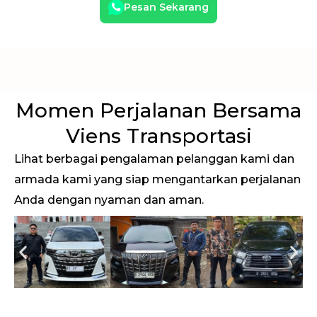
Pesan Sekarang
Momen Perjalanan Bersama
Viens Transportasi
Lihat berbagai pengalaman pelanggan kami dan
armada kami yang siap mengantarkan perjalanan
Anda dengan nyaman dan aman.