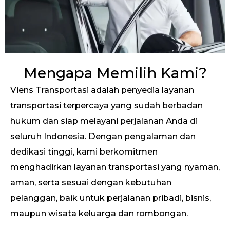
Mengapa Memilih Kami?
Viens Transportasi adalah penyedia layanan
transportasi terpercaya yang sudah berbadan
hukum dan siap melayani perjalanan Anda di
seluruh Indonesia. Dengan pengalaman dan
dedikasi tinggi, kami berkomitmen
menghadirkan layanan transportasi yang nyaman,
aman, serta sesuai dengan kebutuhan
pelanggan, baik untuk perjalanan pribadi, bisnis,
maupun wisata keluarga dan rombongan.