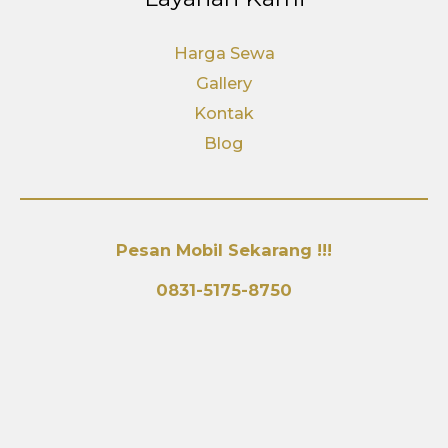
Harga Sewa
Gallery
Kontak
Blog
Pesan Mobil Sekarang !!!
0831-5175-8750