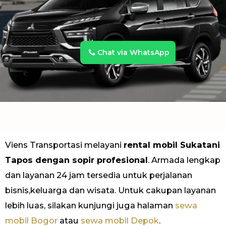
Chat via WhatsApp
Viens Transportasi melayani
rental mobil Sukatani
Tapos dengan sopir profesional
. Armada lengkap
dan layanan 24 jam tersedia untuk perjalanan
bisnis,keluarga dan wisata. Untuk cakupan layanan
lebih luas, silakan kunjungi juga halaman
sewa
mobil Bogor
atau
sewa mobil Depok
.