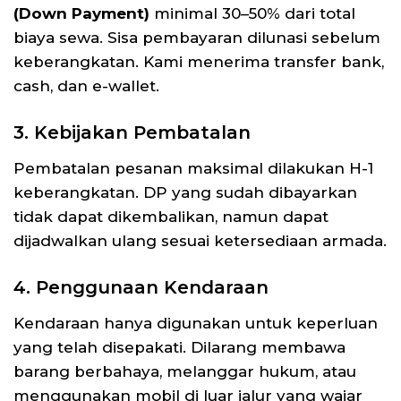
(Down Payment)
minimal 30–50% dari total
biaya sewa. Sisa pembayaran dilunasi sebelum
keberangkatan. Kami menerima transfer bank,
cash, dan e-wallet.
3. Kebijakan Pembatalan
Pembatalan pesanan maksimal dilakukan H-1
keberangkatan. DP yang sudah dibayarkan
tidak dapat dikembalikan, namun dapat
dijadwalkan ulang sesuai ketersediaan armada.
4. Penggunaan Kendaraan
Kendaraan hanya digunakan untuk keperluan
yang telah disepakati. Dilarang membawa
barang berbahaya, melanggar hukum, atau
menggunakan mobil di luar jalur yang wajar