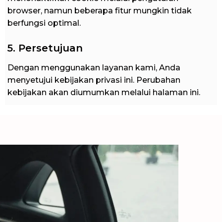
browser, namun beberapa fitur mungkin tidak
berfungsi optimal.
5. Persetujuan
Dengan menggunakan layanan kami, Anda
menyetujui kebijakan privasi ini. Perubahan
kebijakan akan diumumkan melalui halaman ini.