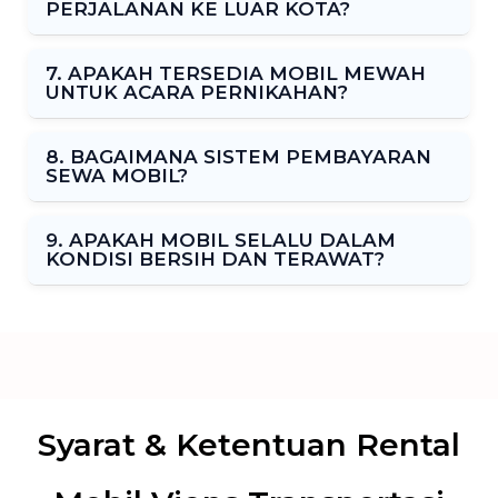
PERJALANAN KE LUAR KOTA?
7. APAKAH TERSEDIA MOBIL MEWAH
UNTUK ACARA PERNIKAHAN?
8. BAGAIMANA SISTEM PEMBAYARAN
SEWA MOBIL?
9. APAKAH MOBIL SELALU DALAM
KONDISI BERSIH DAN TERAWAT?
Syarat & Ketentuan Rental