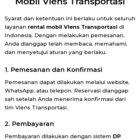
Mobil Viens Transportasi
Syarat dan ketentuan ini berlaku untuk seluruh
layanan
rental mobil Viens Transportasi
di
Indonesia. Dengan melakukan pemesanan,
Anda dianggap telah membaca, memahami,
dan menyetujui aturan yang berlaku.
1. Pemesanan dan Konfirmasi
Pemesanan dapat dilakukan melalui website,
WhatsApp, atau telepon. Reservasi dianggap
sah setelah Anda menerima konfirmasi dari
tim Viens Transportasi.
2. Pembayaran
Pembayaran dilakukan dengan sistem
DP