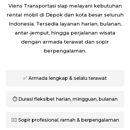
Viens Transportasi siap melayani kebutuhan
rental mobil di Depok dan kota besar seluruh
Indonesia. Tersedia layanan harian, bulanan,
antar-jemput, hingga perjalanan wisata
dengan armada terawat dan sopir
berpengalaman.
✅ Armada lengkap & selalu terawat
⏱️ Durasi fleksibel: harian, mingguan, bulanan
🧑‍✈️ Sopir profesional, ramah & berpengalaman