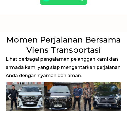
Momen Perjalanan Bersama
Viens Transportasi
Lihat berbagai pengalaman pelanggan kami dan
armada kami yang siap mengantarkan perjalanan
Anda dengan nyaman dan aman.