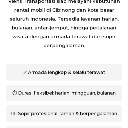
Viens Transportasi siap melayani kebutuhan
rental mobil di Cibinong dan kota besar
seluruh Indonesia. Tersedia layanan harian,
bulanan, antar-jemput, hingga perjalanan
wisata dengan armada terawat dan sopir
berpengalaman.
✅ Armada lengkap & selalu terawat
⏱️ Durasi fleksibel: harian, mingguan, bulanan
🧑‍✈️ Sopir profesional, ramah & berpengalaman