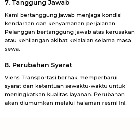
7. Tanggung Jawab
Kami bertanggung jawab menjaga kondisi
kendaraan dan kenyamanan perjalanan.
Pelanggan bertanggung jawab atas kerusakan
atau kehilangan akibat kelalaian selama masa
sewa.
8. Perubahan Syarat
Viens Transportasi berhak memperbarui
syarat dan ketentuan sewaktu-waktu untuk
meningkatkan kualitas layanan. Perubahan
akan diumumkan melalui halaman resmi ini.