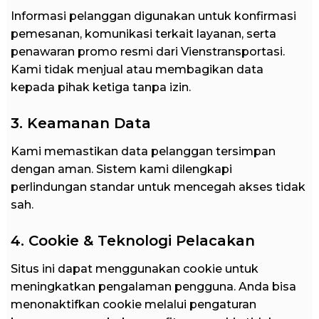
Informasi pelanggan digunakan untuk konfirmasi
pemesanan, komunikasi terkait layanan, serta
penawaran promo resmi dari Vienstransportasi.
Kami tidak menjual atau membagikan data
kepada pihak ketiga tanpa izin.
3. Keamanan Data
Kami memastikan data pelanggan tersimpan
dengan aman. Sistem kami dilengkapi
perlindungan standar untuk mencegah akses tidak
sah.
4. Cookie & Teknologi Pelacakan
Situs ini dapat menggunakan cookie untuk
meningkatkan pengalaman pengguna. Anda bisa
menonaktifkan cookie melalui pengaturan