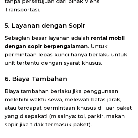
tanpa persetujuan dari pihak Viens
Transportasi.
5. Layanan dengan Sopir
Sebagian besar layanan adalah
rental mobil
dengan sopir berpengalaman
. Untuk
permintaan lepas kunci hanya berlaku untuk
unit tertentu dengan syarat khusus.
6. Biaya Tambahan
Biaya tambahan berlaku jika penggunaan
melebihi waktu sewa, melewati batas jarak,
atau terdapat permintaan khusus di luar paket
yang disepakati (misalnya: tol, parkir, makan
sopir jika tidak termasuk paket).