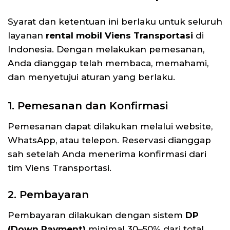
Syarat dan ketentuan ini berlaku untuk seluruh
layanan
rental mobil Viens Transportasi
di
Indonesia. Dengan melakukan pemesanan,
Anda dianggap telah membaca, memahami,
dan menyetujui aturan yang berlaku.
1. Pemesanan dan Konfirmasi
Pemesanan dapat dilakukan melalui website,
WhatsApp, atau telepon. Reservasi dianggap
sah setelah Anda menerima konfirmasi dari
tim Viens Transportasi.
2. Pembayaran
Pembayaran dilakukan dengan sistem
DP
(Down Payment)
minimal 30–50% dari total