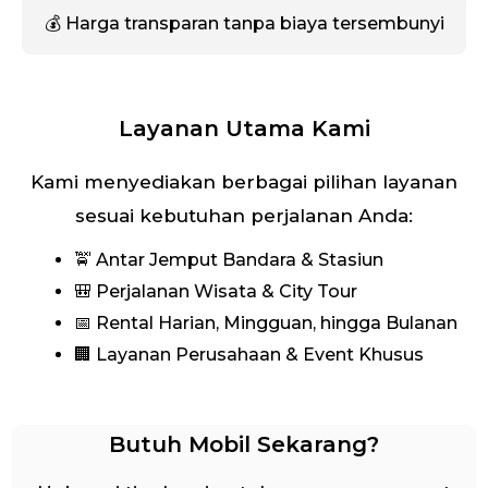
💰 Harga transparan tanpa biaya tersembunyi
Layanan Utama Kami
Kami menyediakan berbagai pilihan layanan
sesuai kebutuhan perjalanan Anda:
🚖 Antar Jemput Bandara & Stasiun
🎒 Perjalanan Wisata & City Tour
📅 Rental Harian, Mingguan, hingga Bulanan
🏢 Layanan Perusahaan & Event Khusus
Butuh Mobil Sekarang?