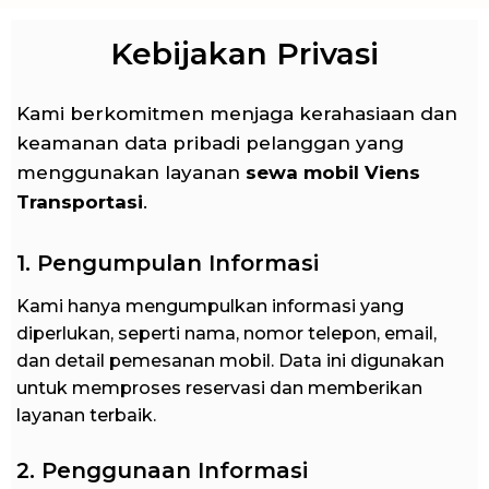
Kebijakan Privasi
Kami berkomitmen menjaga kerahasiaan dan
keamanan data pribadi pelanggan yang
menggunakan layanan
sewa mobil Viens
Transportasi
.
1. Pengumpulan Informasi
Kami hanya mengumpulkan informasi yang
diperlukan, seperti nama, nomor telepon, email,
dan detail pemesanan mobil. Data ini digunakan
untuk memproses reservasi dan memberikan
layanan terbaik.
2. Penggunaan Informasi