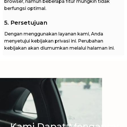
browser, namun beberapa fitur mungkin tidak
berfungsi optimal.
5. Persetujuan
Dengan menggunakan layanan kami, Anda
menyetujui kebijakan privasi ini. Perubahan
kebijakan akan diumumkan melalui halaman ini.
Kami Dapat Mengantar