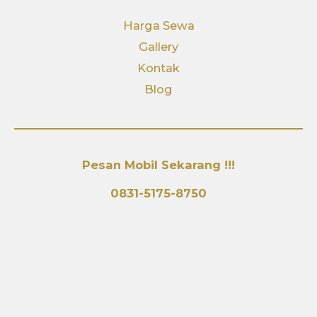
Harga Sewa
Gallery
Kontak
Blog
Pesan Mobil Sekarang !!!
0831-5175-8750