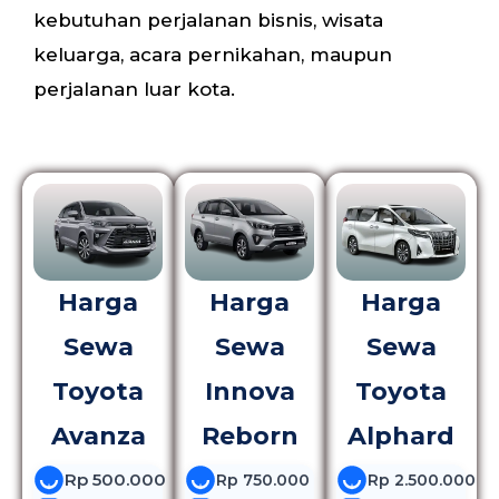
kebutuhan perjalanan bisnis, wisata
keluarga, acara pernikahan, maupun
perjalanan luar kota.
Harga
Harga
Harga
Sewa
Sewa
Sewa
Toyota
Innova
Toyota
Avanza
Reborn
Alphard
Rp 500.000
Rp 750.000
Rp 2.500.000