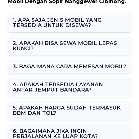
Mobil Dengan Sopir Nanggewer Cibinong
.
1. APA SAJA JENIS MOBIL YANG
TERSEDIA UNTUK DISEWA?
2. APAKAH BISA SEWA MOBIL LEPAS
KUNCI?
3. BAGAIMANA CARA MEMESAN MOBIL?
4. APAKAH TERSEDIA LAYANAN
ANTAR-JEMPUT BANDARA?
5. APAKAH HARGA SUDAH TERMASUK
BBM DAN TOL?
6. BAGAIMANA JIKA INGIN
PERJALANAN KE LUAR KOTA?