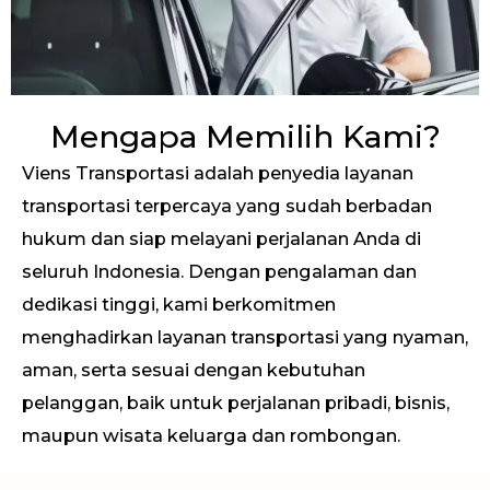
Mengapa Memilih Kami?
Viens Transportasi adalah penyedia layanan
transportasi terpercaya yang sudah berbadan
hukum dan siap melayani perjalanan Anda di
seluruh Indonesia. Dengan pengalaman dan
dedikasi tinggi, kami berkomitmen
menghadirkan layanan transportasi yang nyaman,
aman, serta sesuai dengan kebutuhan
pelanggan, baik untuk perjalanan pribadi, bisnis,
maupun wisata keluarga dan rombongan.