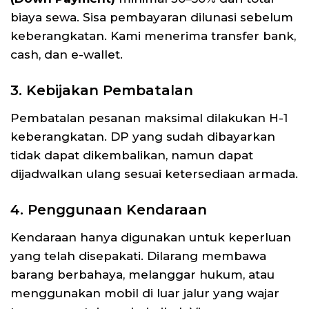
biaya sewa. Sisa pembayaran dilunasi sebelum
keberangkatan. Kami menerima transfer bank,
cash, dan e-wallet.
3. Kebijakan Pembatalan
Pembatalan pesanan maksimal dilakukan H-1
keberangkatan. DP yang sudah dibayarkan
tidak dapat dikembalikan, namun dapat
dijadwalkan ulang sesuai ketersediaan armada.
4. Penggunaan Kendaraan
Kendaraan hanya digunakan untuk keperluan
yang telah disepakati. Dilarang membawa
barang berbahaya, melanggar hukum, atau
menggunakan mobil di luar jalur yang wajar