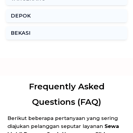
DEPOK
BEKASI
Frequently Asked
Questions (FAQ)
Berikut beberapa pertanyaan yang sering
diajukan pelanggan seputar layanan
Sewa