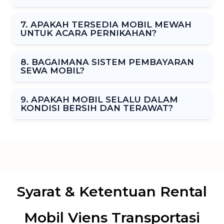
7. APAKAH TERSEDIA MOBIL MEWAH
UNTUK ACARA PERNIKAHAN?
8. BAGAIMANA SISTEM PEMBAYARAN
SEWA MOBIL?
9. APAKAH MOBIL SELALU DALAM
KONDISI BERSIH DAN TERAWAT?
Syarat & Ketentuan Rental
Mobil Viens Transportasi