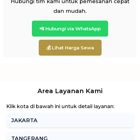
Hubungi tim kami untuk pemesanan cepat
dan mudah.
📲 Hubungi via WhatsApp
💰 Lihat Harga Sewa
Area Layanan Kami
Klik kota di bawah ini untuk detail layanan:
JAKARTA
TANGERANG