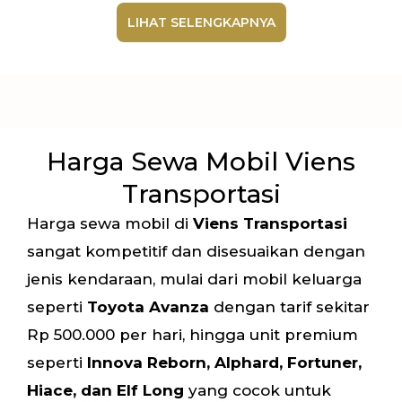
LIHAT SELENGKAPNYA
Harga Sewa Mobil Viens
Transportasi
Harga sewa mobil di
Viens Transportasi
sangat kompetitif dan disesuaikan dengan
jenis kendaraan, mulai dari mobil keluarga
seperti
Toyota Avanza
dengan tarif sekitar
Rp 500.000 per hari, hingga unit premium
seperti
Innova Reborn, Alphard, Fortuner,
Hiace, dan Elf Long
yang cocok untuk