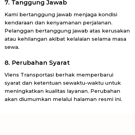
7. Tanggung Jawab
Kami bertanggung jawab menjaga kondisi
kendaraan dan kenyamanan perjalanan.
Pelanggan bertanggung jawab atas kerusakan
atau kehilangan akibat kelalaian selama masa
sewa.
8. Perubahan Syarat
Viens Transportasi berhak memperbarui
syarat dan ketentuan sewaktu-waktu untuk
meningkatkan kualitas layanan. Perubahan
akan diumumkan melalui halaman resmi ini.