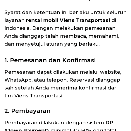
Syarat dan ketentuan ini berlaku untuk seluruh
layanan
rental mobil Viens Transportasi
di
Indonesia. Dengan melakukan pemesanan,
Anda dianggap telah membaca, memahami,
dan menyetujui aturan yang berlaku.
1. Pemesanan dan Konfirmasi
Pemesanan dapat dilakukan melalui website,
WhatsApp, atau telepon. Reservasi dianggap
sah setelah Anda menerima konfirmasi dari
tim Viens Transportasi.
2. Pembayaran
Pembayaran dilakukan dengan sistem
DP
(Down Payment)
minimal 30–50% dari total