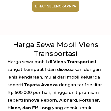
LIHAT SELENGKAPNYA
Harga Sewa Mobil Viens
Transportasi
Harga sewa mobil di
Viens Transportasi
sangat kompetitif dan disesuaikan dengan
jenis kendaraan, mulai dari mobil keluarga
seperti
Toyota Avanza
dengan tarif sekitar
Rp 500.000 per hari, hingga unit premium
seperti
Innova Reborn, Alphard, Fortuner,
Hiace, dan Elf Long
yang cocok untuk