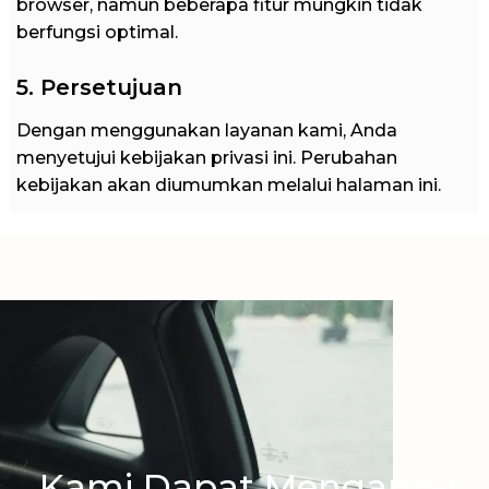
browser, namun beberapa fitur mungkin tidak
berfungsi optimal.
5. Persetujuan
Dengan menggunakan layanan kami, Anda
menyetujui kebijakan privasi ini. Perubahan
kebijakan akan diumumkan melalui halaman ini.
Kami Dapat Mengantar