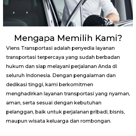
Mengapa Memilih Kami?
Viens Transportasi adalah penyedia layanan
transportasi terpercaya yang sudah berbadan
hukum dan siap melayani perjalanan Anda di
seluruh Indonesia. Dengan pengalaman dan
dedikasi tinggi, kami berkomitmen
menghadirkan layanan transportasi yang nyaman,
aman, serta sesuai dengan kebutuhan
pelanggan, baik untuk perjalanan pribadi, bisnis,
maupun wisata keluarga dan rombongan.