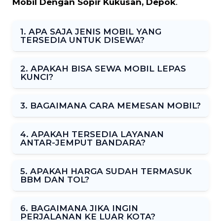
Mobil Dengan Sopir Kukusan, Depok
.
1. APA SAJA JENIS MOBIL YANG
TERSEDIA UNTUK DISEWA?
2. APAKAH BISA SEWA MOBIL LEPAS
KUNCI?
3. BAGAIMANA CARA MEMESAN MOBIL?
4. APAKAH TERSEDIA LAYANAN
ANTAR-JEMPUT BANDARA?
5. APAKAH HARGA SUDAH TERMASUK
BBM DAN TOL?
6. BAGAIMANA JIKA INGIN
PERJALANAN KE LUAR KOTA?