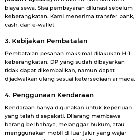
biaya sewa. Sisa pembayaran dilunasi sebelum
keberangkatan. Kami menerima transfer bank,
cash, dan e-wallet.
3. Kebijakan Pembatalan
Pembatalan pesanan maksimal dilakukan H-1
keberangkatan. DP yang sudah dibayarkan
tidak dapat dikembalikan, namun dapat
dijadwalkan ulang sesuai ketersediaan armada.
4. Penggunaan Kendaraan
Kendaraan hanya digunakan untuk keperluan
yang telah disepakati. Dilarang membawa
barang berbahaya, melanggar hukum, atau
menggunakan mobil di luar jalur yang wajar