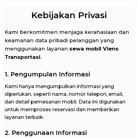
Kebijakan Privasi
Kami berkomitmen menjaga kerahasiaan dan
keamanan data pribadi pelanggan yang
menggunakan layanan
sewa mobil Viens
Transportasi
.
1. Pengumpulan Informasi
Kami hanya mengumpulkan informasi yang
diperlukan, seperti nama, nomor telepon, email,
dan detail pemesanan mobil. Data ini digunakan
untuk memproses reservasi dan memberikan
layanan terbaik.
2. Penggunaan Informasi