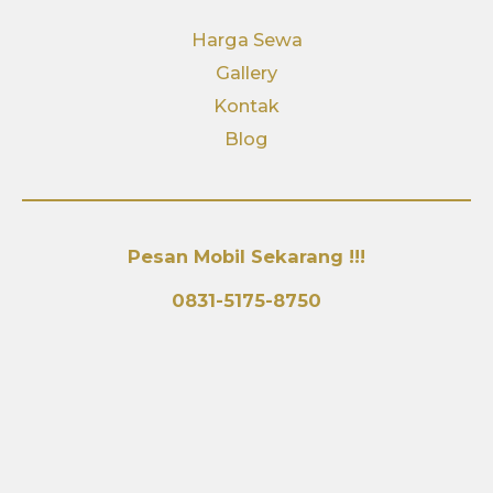
Harga Sewa
Gallery
Kontak
Blog
Pesan Mobil Sekarang !!!
0831-5175-8750