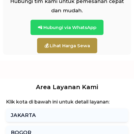
Hubungi tim kami untuk pemesanan cepat
dan mudah.
📲 Hubungi via WhatsApp
💰 Lihat Harga Sewa
Area Layanan Kami
Klik kota di bawah ini untuk detail layanan:
JAKARTA
BOGOR