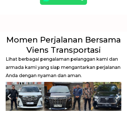
Momen Perjalanan Bersama
Viens Transportasi
Lihat berbagai pengalaman pelanggan kami dan
armada kami yang siap mengantarkan perjalanan
Anda dengan nyaman dan aman.