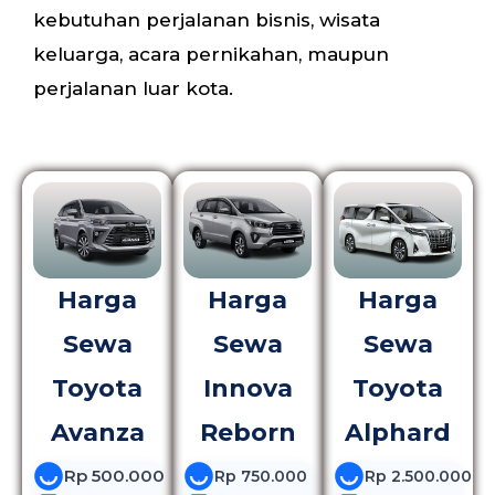
kebutuhan perjalanan bisnis, wisata
keluarga, acara pernikahan, maupun
perjalanan luar kota.
Harga
Harga
Harga
Sewa
Sewa
Sewa
Toyota
Innova
Toyota
Avanza
Reborn
Alphard
Rp 500.000
Rp 750.000
Rp 2.500.000