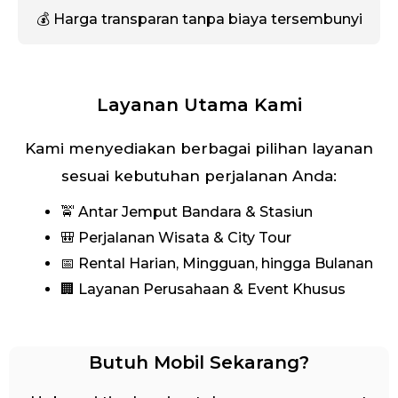
💰 Harga transparan tanpa biaya tersembunyi
Layanan Utama Kami
Kami menyediakan berbagai pilihan layanan
sesuai kebutuhan perjalanan Anda:
🚖 Antar Jemput Bandara & Stasiun
🎒 Perjalanan Wisata & City Tour
📅 Rental Harian, Mingguan, hingga Bulanan
🏢 Layanan Perusahaan & Event Khusus
Butuh Mobil Sekarang?