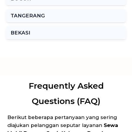
TANGERANG
BEKASI
Frequently Asked
Questions (FAQ)
Berikut beberapa pertanyaan yang sering
diajukan pelanggan seputar layanan
Sewa