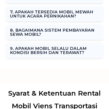
7. APAKAH TERSEDIA MOBIL MEWAH
UNTUK ACARA PERNIKAHAN?
8. BAGAIMANA SISTEM PEMBAYARAN
SEWA MOBIL?
9. APAKAH MOBIL SELALU DALAM
KONDISI BERSIH DAN TERAWAT?
Syarat & Ketentuan Rental
Mobil Viens Transportasi