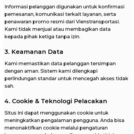
Informasi pelanggan digunakan untuk konfirmasi
pemesanan, komunikasi terkait layanan, serta
penawaran promo resmi dari Vienstransportasi.
Kami tidak menjual atau membagikan data
kepada pihak ketiga tanpa izin.
3. Keamanan Data
Kami memastikan data pelanggan tersimpan
dengan aman. Sistem kami dilengkapi
perlindungan standar untuk mencegah akses tidak
sah.
4. Cookie & Teknologi Pelacakan
Situs ini dapat menggunakan cookie untuk
meningkatkan pengalaman pengguna. Anda bisa
menonaktifkan cookie melalui pengaturan