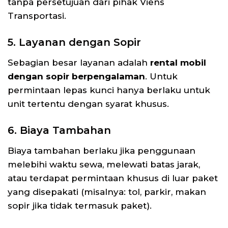
tanpa persetujuan dari pihak Viens
Transportasi.
5. Layanan dengan Sopir
Sebagian besar layanan adalah
rental mobil
dengan sopir berpengalaman
. Untuk
permintaan lepas kunci hanya berlaku untuk
unit tertentu dengan syarat khusus.
6. Biaya Tambahan
Biaya tambahan berlaku jika penggunaan
melebihi waktu sewa, melewati batas jarak,
atau terdapat permintaan khusus di luar paket
yang disepakati (misalnya: tol, parkir, makan
sopir jika tidak termasuk paket).