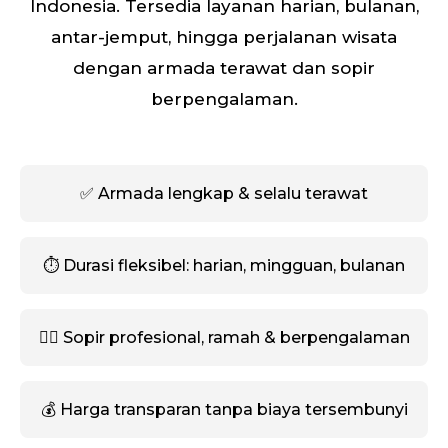
Indonesia. Tersedia layanan harian, bulanan,
antar-jemput, hingga perjalanan wisata
dengan armada terawat dan sopir
berpengalaman.
✅ Armada lengkap & selalu terawat
⏱️ Durasi fleksibel: harian, mingguan, bulanan
🧑‍✈️ Sopir profesional, ramah & berpengalaman
💰 Harga transparan tanpa biaya tersembunyi