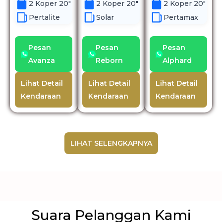
2 Koper 20"
2 Koper 20"
2 Koper 20"
Pertalite
Solar
Pertamax
Pesan
Pesan
Pesan
Avanza
Reborn
Alphard
Lihat Detail
Lihat Detail
Lihat Detail
Kendaraan
Kendaraan
Kendaraan
LIHAT SELENGKAPNYA
Suara Pelanggan Kami