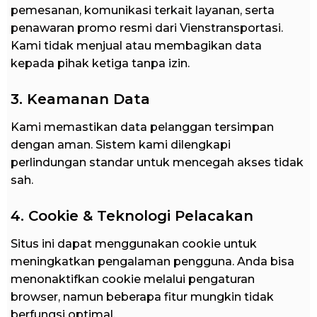
pemesanan, komunikasi terkait layanan, serta
penawaran promo resmi dari Vienstransportasi.
Kami tidak menjual atau membagikan data
kepada pihak ketiga tanpa izin.
3. Keamanan Data
Kami memastikan data pelanggan tersimpan
dengan aman. Sistem kami dilengkapi
perlindungan standar untuk mencegah akses tidak
sah.
4. Cookie & Teknologi Pelacakan
Situs ini dapat menggunakan cookie untuk
meningkatkan pengalaman pengguna. Anda bisa
menonaktifkan cookie melalui pengaturan
browser, namun beberapa fitur mungkin tidak
berfungsi optimal.