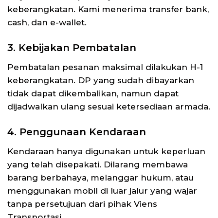
keberangkatan. Kami menerima transfer bank,
cash, dan e-wallet.
3. Kebijakan Pembatalan
Pembatalan pesanan maksimal dilakukan H-1
keberangkatan. DP yang sudah dibayarkan
tidak dapat dikembalikan, namun dapat
dijadwalkan ulang sesuai ketersediaan armada.
4. Penggunaan Kendaraan
Kendaraan hanya digunakan untuk keperluan
yang telah disepakati. Dilarang membawa
barang berbahaya, melanggar hukum, atau
menggunakan mobil di luar jalur yang wajar
tanpa persetujuan dari pihak Viens
Transportasi.