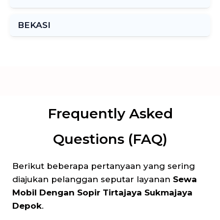
BEKASI
Frequently Asked
Questions (FAQ)
Berikut beberapa pertanyaan yang sering
diajukan pelanggan seputar layanan
Sewa
Mobil Dengan Sopir Tirtajaya Sukmajaya
Depok
.