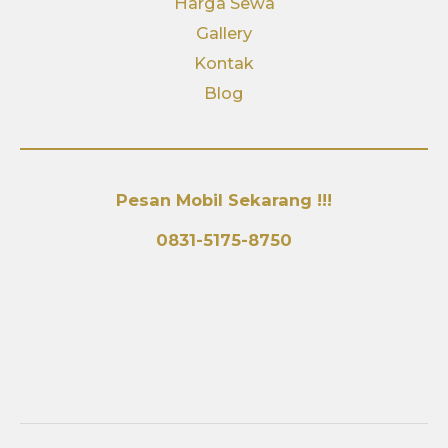
Harga Sewa
Gallery
Kontak
Blog
Pesan Mobil Sekarang !!!
0831-5175-8750