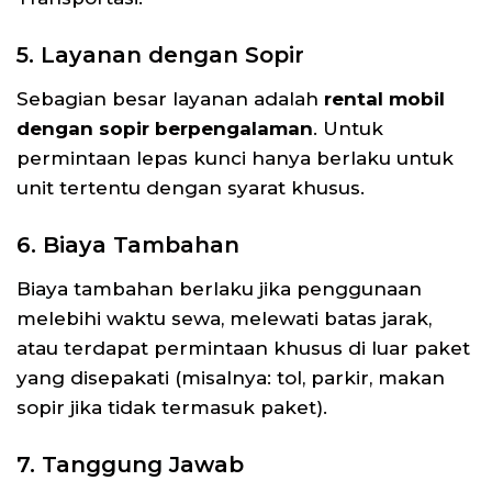
5. Layanan dengan Sopir
Sebagian besar layanan adalah
rental mobil
dengan sopir berpengalaman
. Untuk
permintaan lepas kunci hanya berlaku untuk
unit tertentu dengan syarat khusus.
6. Biaya Tambahan
Biaya tambahan berlaku jika penggunaan
melebihi waktu sewa, melewati batas jarak,
atau terdapat permintaan khusus di luar paket
yang disepakati (misalnya: tol, parkir, makan
sopir jika tidak termasuk paket).
7. Tanggung Jawab