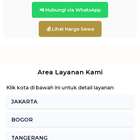
📲 Hubungi via WhatsApp
💰 Lihat Harga Sewa
Area Layanan Kami
Klik kota di bawah ini untuk detail layanan:
JAKARTA
BOGOR
TANGERANG