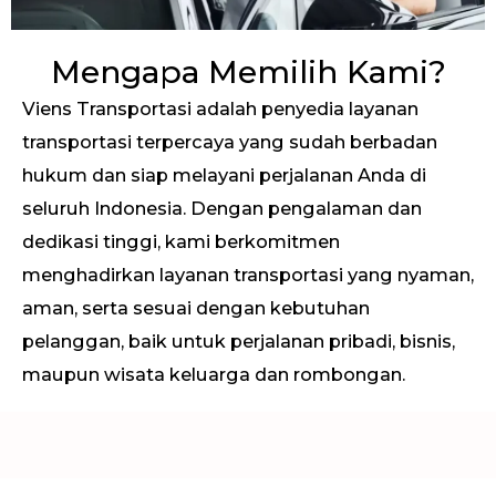
Mengapa Memilih Kami?
Viens Transportasi adalah penyedia layanan
transportasi terpercaya yang sudah berbadan
hukum dan siap melayani perjalanan Anda di
seluruh Indonesia. Dengan pengalaman dan
dedikasi tinggi, kami berkomitmen
menghadirkan layanan transportasi yang nyaman,
aman, serta sesuai dengan kebutuhan
pelanggan, baik untuk perjalanan pribadi, bisnis,
maupun wisata keluarga dan rombongan.