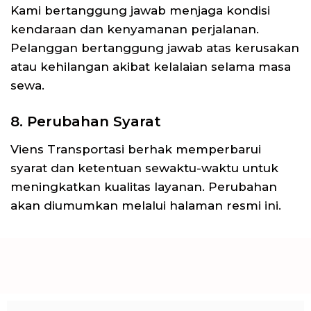
Kami bertanggung jawab menjaga kondisi
kendaraan dan kenyamanan perjalanan.
Pelanggan bertanggung jawab atas kerusakan
atau kehilangan akibat kelalaian selama masa
sewa.
8. Perubahan Syarat
Viens Transportasi berhak memperbarui
syarat dan ketentuan sewaktu-waktu untuk
meningkatkan kualitas layanan. Perubahan
akan diumumkan melalui halaman resmi ini.