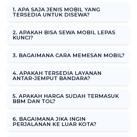
1. APA SAJA JENIS MOBIL YANG
TERSEDIA UNTUK DISEWA?
2. APAKAH BISA SEWA MOBIL LEPAS
KUNCI?
3. BAGAIMANA CARA MEMESAN MOBIL?
4. APAKAH TERSEDIA LAYANAN
ANTAR-JEMPUT BANDARA?
5. APAKAH HARGA SUDAH TERMASUK
BBM DAN TOL?
6. BAGAIMANA JIKA INGIN
PERJALANAN KE LUAR KOTA?