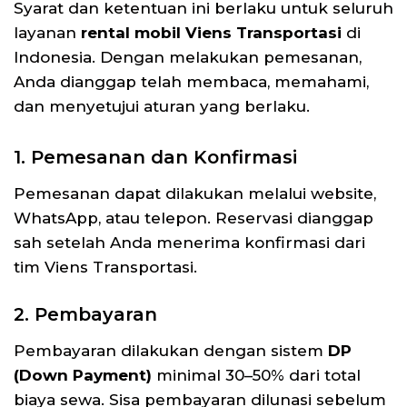
Syarat dan ketentuan ini berlaku untuk seluruh
layanan
rental mobil Viens Transportasi
di
Indonesia. Dengan melakukan pemesanan,
Anda dianggap telah membaca, memahami,
dan menyetujui aturan yang berlaku.
1. Pemesanan dan Konfirmasi
Pemesanan dapat dilakukan melalui website,
WhatsApp, atau telepon. Reservasi dianggap
sah setelah Anda menerima konfirmasi dari
tim Viens Transportasi.
2. Pembayaran
Pembayaran dilakukan dengan sistem
DP
(Down Payment)
minimal 30–50% dari total
biaya sewa. Sisa pembayaran dilunasi sebelum