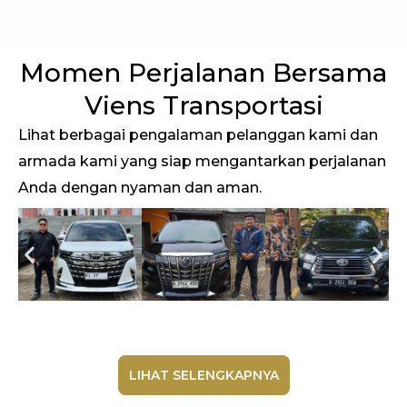
Momen Perjalanan Bersama
Viens Transportasi
Lihat berbagai pengalaman pelanggan kami dan
armada kami yang siap mengantarkan perjalanan
Anda dengan nyaman dan aman.
LIHAT SELENGKAPNYA