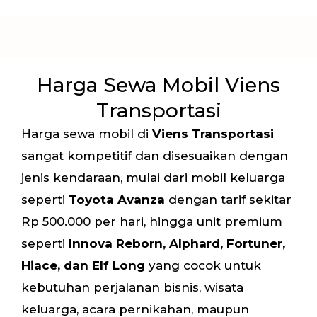
Harga Sewa Mobil Viens
Transportasi
Harga sewa mobil di
Viens Transportasi
sangat kompetitif dan disesuaikan dengan
jenis kendaraan, mulai dari mobil keluarga
seperti
Toyota Avanza
dengan tarif sekitar
Rp 500.000 per hari, hingga unit premium
seperti
Innova Reborn, Alphard, Fortuner,
Hiace, dan Elf Long
yang cocok untuk
kebutuhan perjalanan bisnis, wisata
keluarga, acara pernikahan, maupun