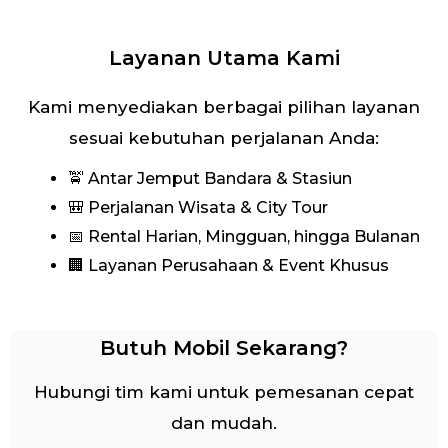
Layanan Utama Kami
Kami menyediakan berbagai pilihan layanan
sesuai kebutuhan perjalanan Anda:
🚖 Antar Jemput Bandara & Stasiun
🎒 Perjalanan Wisata & City Tour
📅 Rental Harian, Mingguan, hingga Bulanan
🏢 Layanan Perusahaan & Event Khusus
Butuh Mobil Sekarang?
Hubungi tim kami untuk pemesanan cepat
dan mudah.