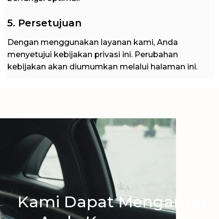
5. Persetujuan
Dengan menggunakan layanan kami, Anda
menyetujui kebijakan privasi ini. Perubahan
kebijakan akan diumumkan melalui halaman ini.
Kami Dapat Mengantar