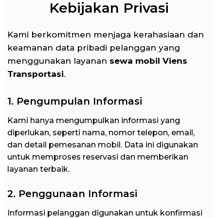
Kebijakan Privasi
Kami berkomitmen menjaga kerahasiaan dan
keamanan data pribadi pelanggan yang
menggunakan layanan
sewa mobil Viens
Transportasi
.
1. Pengumpulan Informasi
Kami hanya mengumpulkan informasi yang
diperlukan, seperti nama, nomor telepon, email,
dan detail pemesanan mobil. Data ini digunakan
untuk memproses reservasi dan memberikan
layanan terbaik.
2. Penggunaan Informasi
Informasi pelanggan digunakan untuk konfirmasi