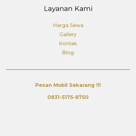
Layanan Kami
Harga Sewa
Gallery
Kontak
Blog
Pesan Mobil Sekarang !!!
0831-5175-8750