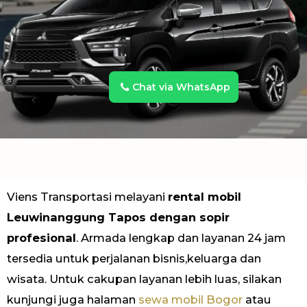
Chat via WhatsApp
Viens Transportasi melayani
rental mobil
Leuwinanggung Tapos dengan sopir
profesional
. Armada lengkap dan layanan 24 jam
tersedia untuk perjalanan bisnis,keluarga dan
wisata. Untuk cakupan layanan lebih luas, silakan
kunjungi juga halaman
sewa mobil Bogor
atau