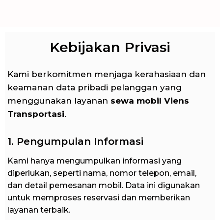
Kebijakan Privasi
Kami berkomitmen menjaga kerahasiaan dan
keamanan data pribadi pelanggan yang
menggunakan layanan
sewa mobil Viens
Transportasi
.
1. Pengumpulan Informasi
Kami hanya mengumpulkan informasi yang
diperlukan, seperti nama, nomor telepon, email,
dan detail pemesanan mobil. Data ini digunakan
untuk memproses reservasi dan memberikan
layanan terbaik.