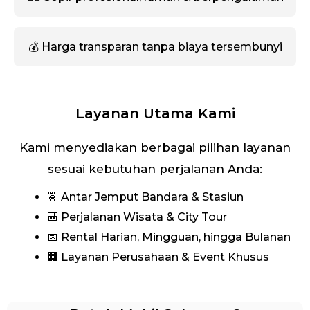
💰 Harga transparan tanpa biaya tersembunyi
Layanan Utama Kami
Kami menyediakan berbagai pilihan layanan
sesuai kebutuhan perjalanan Anda:
🚖 Antar Jemput Bandara & Stasiun
🎒 Perjalanan Wisata & City Tour
📅 Rental Harian, Mingguan, hingga Bulanan
🏢 Layanan Perusahaan & Event Khusus