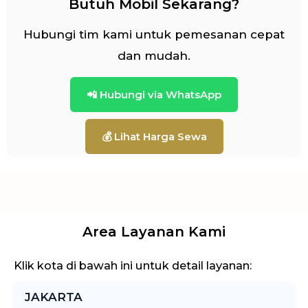
Butuh Mobil Sekarang?
Hubungi tim kami untuk pemesanan cepat
dan mudah.
📲 Hubungi via WhatsApp
💰 Lihat Harga Sewa
Area Layanan Kami
Klik kota di bawah ini untuk detail layanan:
JAKARTA