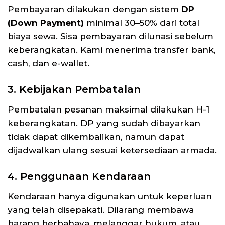
Pembayaran dilakukan dengan sistem
DP
(Down Payment)
minimal 30–50% dari total
biaya sewa. Sisa pembayaran dilunasi sebelum
keberangkatan. Kami menerima transfer bank,
cash, dan e-wallet.
3. Kebijakan Pembatalan
Pembatalan pesanan maksimal dilakukan H-1
keberangkatan. DP yang sudah dibayarkan
tidak dapat dikembalikan, namun dapat
dijadwalkan ulang sesuai ketersediaan armada.
4. Penggunaan Kendaraan
Kendaraan hanya digunakan untuk keperluan
yang telah disepakati. Dilarang membawa
barang berbahaya, melanggar hukum, atau