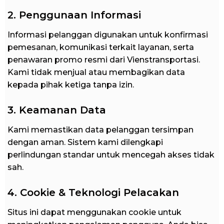
2. Penggunaan Informasi
Informasi pelanggan digunakan untuk konfirmasi
pemesanan, komunikasi terkait layanan, serta
penawaran promo resmi dari Vienstransportasi.
Kami tidak menjual atau membagikan data
kepada pihak ketiga tanpa izin.
3. Keamanan Data
Kami memastikan data pelanggan tersimpan
dengan aman. Sistem kami dilengkapi
perlindungan standar untuk mencegah akses tidak
sah.
4. Cookie & Teknologi Pelacakan
Situs ini dapat menggunakan cookie untuk