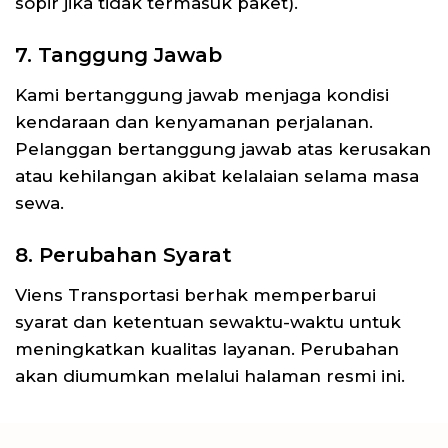
sopir jika tidak termasuk paket).
7. Tanggung Jawab
Kami bertanggung jawab menjaga kondisi
kendaraan dan kenyamanan perjalanan.
Pelanggan bertanggung jawab atas kerusakan
atau kehilangan akibat kelalaian selama masa
sewa.
8. Perubahan Syarat
Viens Transportasi berhak memperbarui
syarat dan ketentuan sewaktu-waktu untuk
meningkatkan kualitas layanan. Perubahan
akan diumumkan melalui halaman resmi ini.