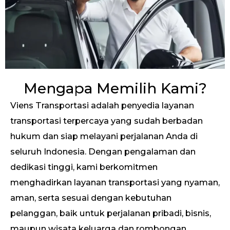
Mengapa Memilih Kami?
Viens Transportasi adalah penyedia layanan
transportasi terpercaya yang sudah berbadan
hukum dan siap melayani perjalanan Anda di
seluruh Indonesia. Dengan pengalaman dan
dedikasi tinggi, kami berkomitmen
menghadirkan layanan transportasi yang nyaman,
aman, serta sesuai dengan kebutuhan
pelanggan, baik untuk perjalanan pribadi, bisnis,
maupun wisata keluarga dan rombongan.