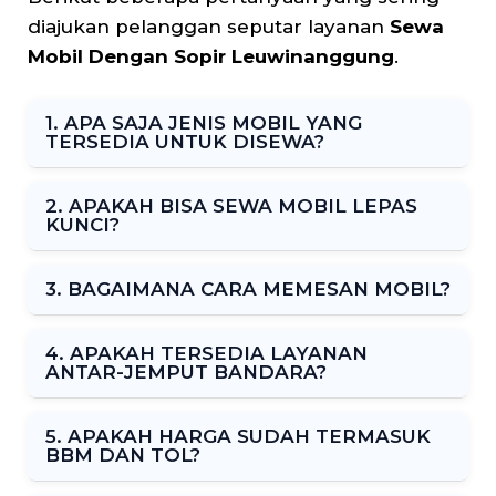
diajukan pelanggan seputar layanan
Sewa
Mobil Dengan Sopir Leuwinanggung
.
1. APA SAJA JENIS MOBIL YANG
TERSEDIA UNTUK DISEWA?
2. APAKAH BISA SEWA MOBIL LEPAS
KUNCI?
3. BAGAIMANA CARA MEMESAN MOBIL?
4. APAKAH TERSEDIA LAYANAN
ANTAR-JEMPUT BANDARA?
5. APAKAH HARGA SUDAH TERMASUK
BBM DAN TOL?