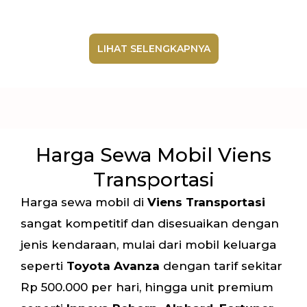
LIHAT SELENGKAPNYA
Harga Sewa Mobil Viens
Transportasi
Harga sewa mobil di
Viens Transportasi
sangat kompetitif dan disesuaikan dengan
jenis kendaraan, mulai dari mobil keluarga
seperti
Toyota Avanza
dengan tarif sekitar
Rp 500.000 per hari, hingga unit premium