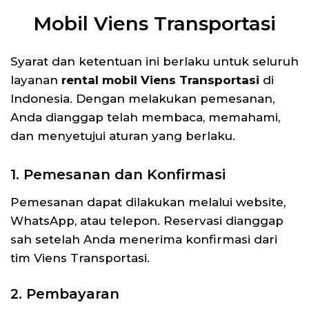
Mobil Viens Transportasi
Syarat dan ketentuan ini berlaku untuk seluruh
layanan
rental mobil Viens Transportasi
di
Indonesia. Dengan melakukan pemesanan,
Anda dianggap telah membaca, memahami,
dan menyetujui aturan yang berlaku.
1. Pemesanan dan Konfirmasi
Pemesanan dapat dilakukan melalui website,
WhatsApp, atau telepon. Reservasi dianggap
sah setelah Anda menerima konfirmasi dari
tim Viens Transportasi.
2. Pembayaran