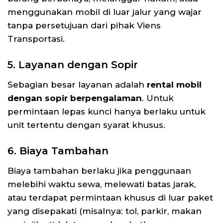
menggunakan mobil di luar jalur yang wajar
tanpa persetujuan dari pihak Viens
Transportasi.
5. Layanan dengan Sopir
Sebagian besar layanan adalah
rental mobil
dengan sopir berpengalaman
. Untuk
permintaan lepas kunci hanya berlaku untuk
unit tertentu dengan syarat khusus.
6. Biaya Tambahan
Biaya tambahan berlaku jika penggunaan
melebihi waktu sewa, melewati batas jarak,
atau terdapat permintaan khusus di luar paket
yang disepakati (misalnya: tol, parkir, makan