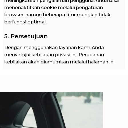
meningkatkan pengalaman pengguna. Anda bisa
menonaktifkan cookie melalui pengaturan
browser, namun beberapa fitur mungkin tidak
berfungsi optimal.
5. Persetujuan
Dengan menggunakan layanan kami, Anda
menyetujui kebijakan privasi ini. Perubahan
kebijakan akan diumumkan melalui halaman ini.