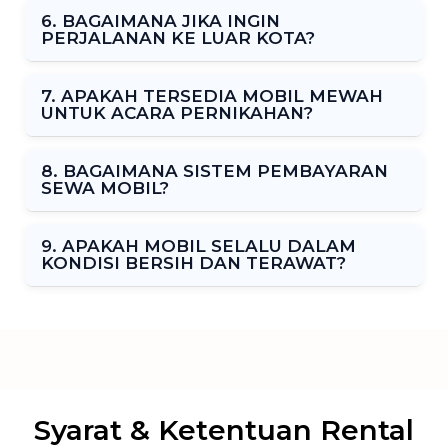
6. BAGAIMANA JIKA INGIN
PERJALANAN KE LUAR KOTA?
7. APAKAH TERSEDIA MOBIL MEWAH
UNTUK ACARA PERNIKAHAN?
8. BAGAIMANA SISTEM PEMBAYARAN
SEWA MOBIL?
9. APAKAH MOBIL SELALU DALAM
KONDISI BERSIH DAN TERAWAT?
Syarat & Ketentuan Rental