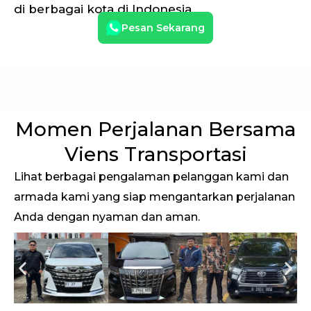
di berbagai kota di Indonesia.
Pesan Sekarang
Momen Perjalanan Bersama
Viens Transportasi
Lihat berbagai pengalaman pelanggan kami dan
armada kami yang siap mengantarkan perjalanan
Anda dengan nyaman dan aman.