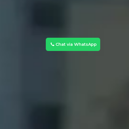
Chat via WhatsApp